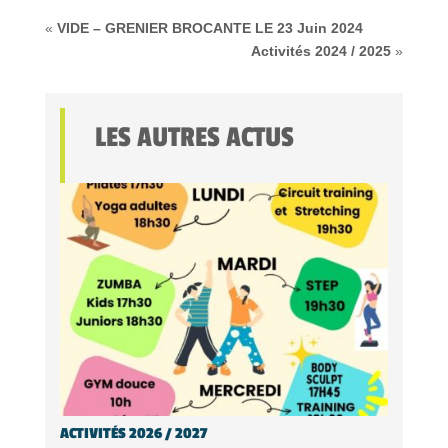
«
VIDE – GRENIER BROCANTE LE 23 Juin 2024
Activités 2024 / 2025
»
LES AUTRES ACTUS
ACTIVITÉS 2026 / 2027