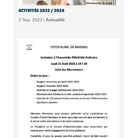
ACTIVITÉS 2023 / 2024
3 Sep, 2023 |
Actualité