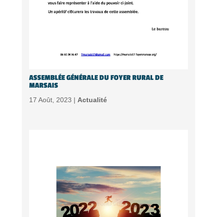
ASSEMBLÉE GÉNÉRALE DU FOYER RURAL DE
MARSAIS
17 Août, 2023 |
Actualité