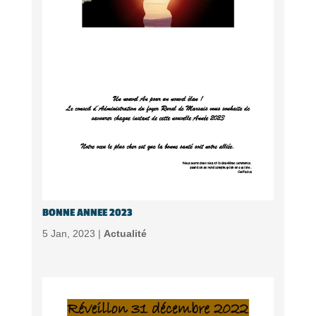
BONNE ANNEE 2023
5 Jan, 2023 |
Actualité