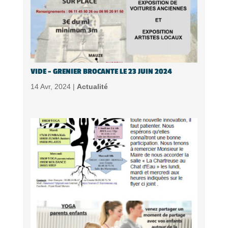
VIDE – GRENIER BROCANTE LE 23 JUIN 2024
14 Avr, 2024 |
Actualité