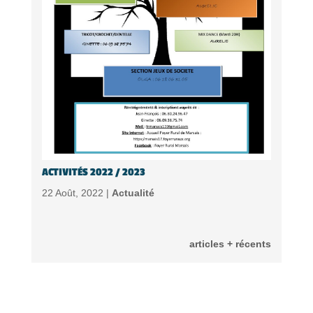
ACTIVITÉS 2022 / 2023
22 Août, 2022 |
Actualité
articles + récents