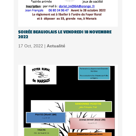
SOIRÉE BEAUJOLAIS LE VENDREDI 18 NOVEMBRE
2022
17 Oct, 2022 |
Actualité