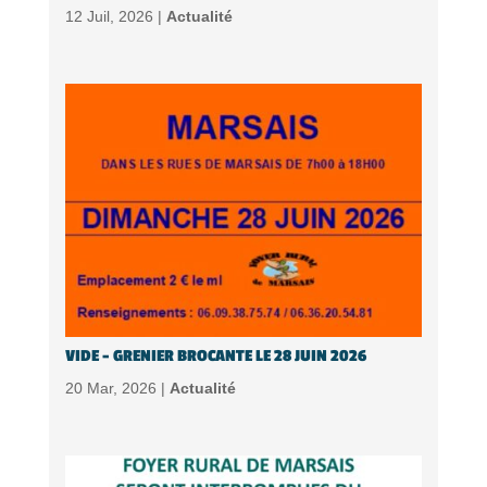
12 Juil, 2026 |
Actualité
VIDE – GRENIER BROCANTE LE 28 JUIN 2026
20 Mar, 2026 |
Actualité