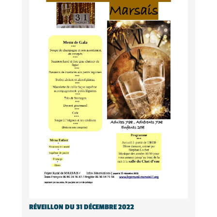
RÉVEILLON DU 31 DÉCEMBRE 2022