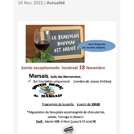
16 Nov, 2022 |
Actualité