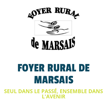
FOYER RURAL DE
MARSAIS
SEUL DANS LE PASSÉ, ENSEMBLE DANS
L'AVENIR