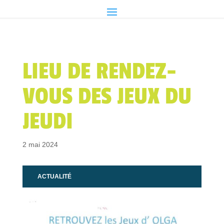
LIEU DE RENDEZ-
VOUS DES JEUX DU
JEUDI
2 mai 2024
ACTUALITÉ