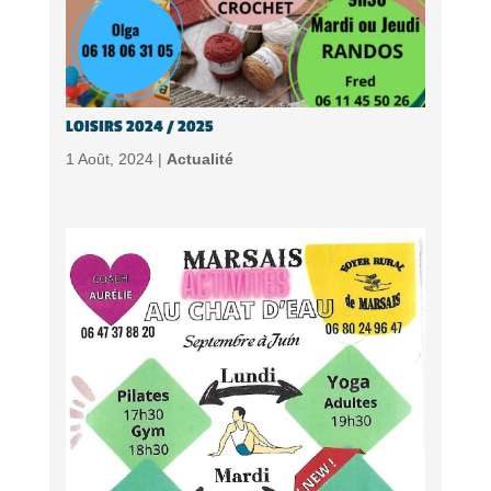
LOISIRS 2024 / 2025
1 Août, 2024 |
Actualité