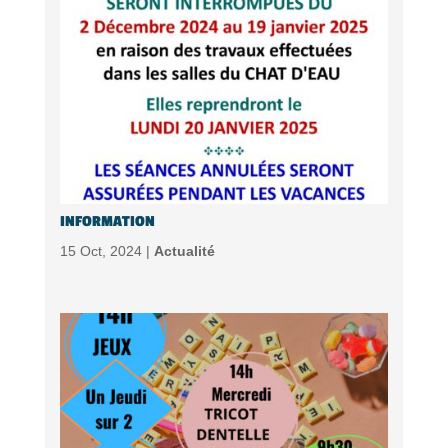
INFORMATION
15 Oct, 2024 |
Actualité