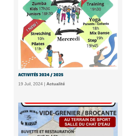
ACTIVITÉS 2024 / 2025
19 Juil, 2024 |
Actualité